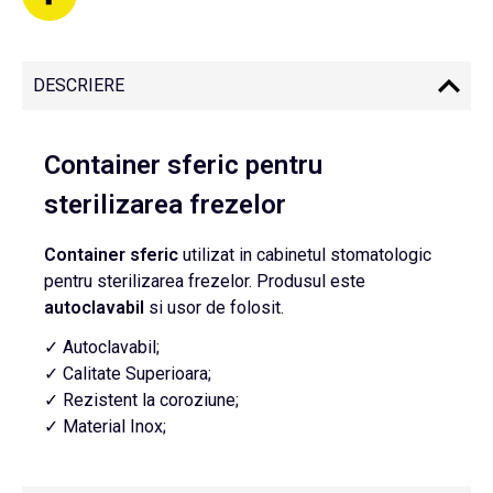
DESCRIERE
Container sferic pentru
sterilizarea frezelor
Container sferic
utilizat in cabinetul stomatologic
pentru sterilizarea frezelor. Produsul este
autoclavabil
si usor de folosit.
✓ Autoclavabil;
✓ Calitate Superioara;
✓ Rezistent la coroziune;
✓ Material Inox;