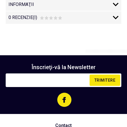
INFORMAŢII
0 RECENZIE(I)
Înscrieţi-vă la
Newsletter
TRIMITERE
Contact