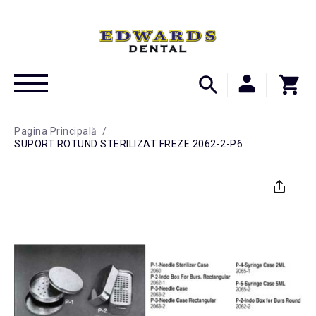
Pagina Principală
/
SUPORT ROTUND STERILIZAT FREZE 2062-2-P6