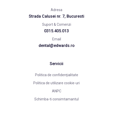
Adresa
Strada Calusei nr. 7, Bucuresti
Suport & Comenzi
0315.405.013
Email
dental@edwards.ro
Servicii
Politica de confidenţialitate
Politica de utilizare cookie-uri
ANPC
Schimba-ti consimtamantul