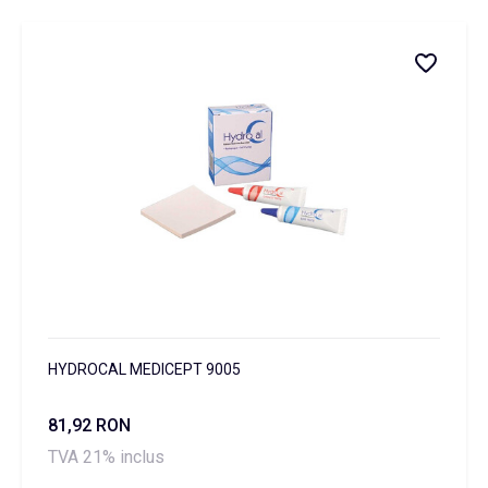
HYDROCAL MEDICEPT 9005
81,92 RON
TVA 21% inclus