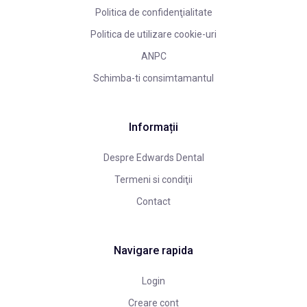
Politica de confidenţialitate
Politica de utilizare cookie-uri
ANPC
Schimba-ti consimtamantul
Informații
Despre Edwards Dental
Termeni si condiţii
Contact
Navigare rapida
Login
Creare cont