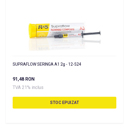
SUPRAFLOW SERINGA A1 2g - 12-524
91,48 RON
TVA 21% inclus
STOC EPUIZAT