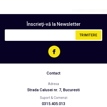
Înscrieţi-vă la
Newsletter
TRIMITERE
Contact
Adresa
Strada Calusei nr. 7, Bucuresti
Suport & Comenzi
0315.405.013