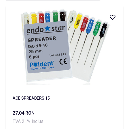
ACE SPREADERS 15
27,04 RON
TVA 21% inclus