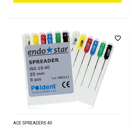
ACE SPREADERS 40