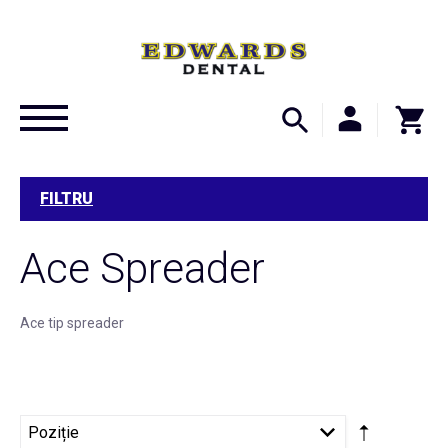
FILTRU
Ace Spreader
Ace tip spreader