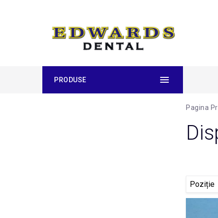
PRODUSE
Pagina Pr
Dis