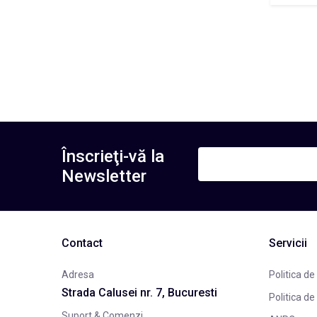
Înscrieţi-vă la
Newsletter
Contact
Servicii
Adresa
Politica de
Strada Calusei nr. 7, Bucuresti
Politica de
Suport & Comenzi