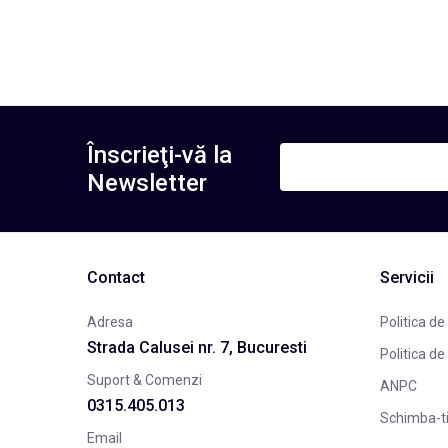
Înscrieţi-vă la
Newsletter
Contact
Servicii
Adresa
Politica de
Strada Calusei nr. 7, Bucuresti
Politica de
Suport & Comenzi
ANPC
0315.405.013
Schimba-t
Email