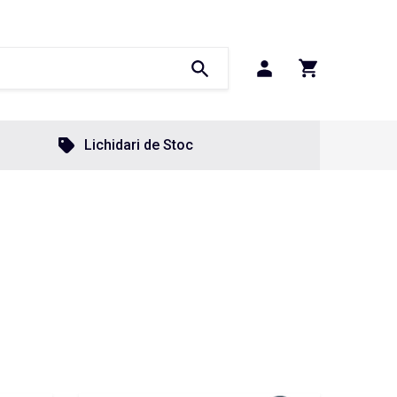
Lichidari de Stoc