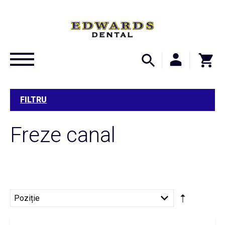
FILTRU
Freze canal