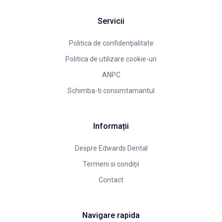
Servicii
Politica de confidenţialitate
Politica de utilizare cookie-uri
ANPC
Schimba-ti consimtamantul
Informații
Despre Edwards Dental
Termeni si condiţii
Contact
Navigare rapida