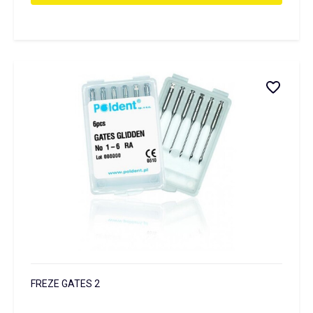
FREZE GATES 2