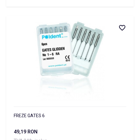
FREZE GATES 6
49,19 RON