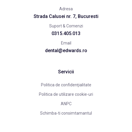
Adresa
Strada Calusei nr. 7, Bucuresti
Suport & Comenzi
0315.405.013
Email
dental@edwards.ro
Servicii
Politica de confidenţialitate
Politica de utilizare cookie-uri
ANPC
Schimba-ti consimtamantul