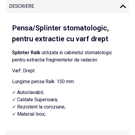
DESCRIERE
Pensa/Splinter stomatologic,
pentru extractie cu varf drept
Splinter Ralk
utilizata in cabinetul stomatologic
pentru extractia fragmentelor de radacini.
Varf: Drept
Lungime pensa Ralk: 150 mm
✓ Autoclavabil;
✓ Calitate Superioara;
✓ Rezistent la coroziune;
✓ Material Inox;