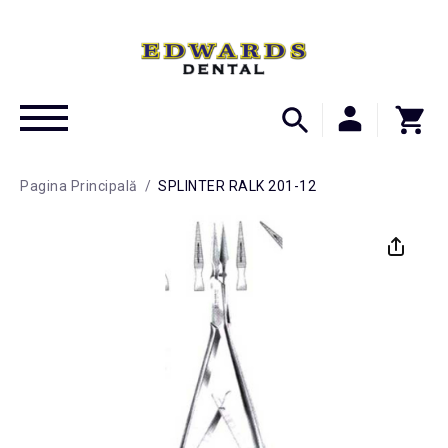
Pagina Principală
/
SPLINTER RALK 201-12