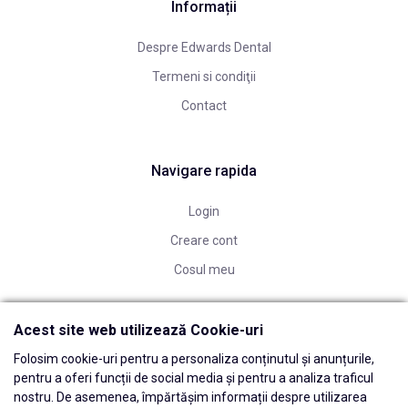
Informații
Despre Edwards Dental
Termeni si condiţii
Contact
Navigare rapida
Login
Creare cont
Cosul meu
Acest site web utilizează Cookie-uri
Folosim cookie-uri pentru a personaliza conținutul și anunțurile,
pentru a oferi funcții de social media și pentru a analiza traficul
nostru. De asemenea, împărtășim informații despre utilizarea