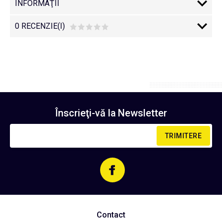
INFORMAŢII
0 RECENZIE(I)
Înscrieţi-vă la
Newsletter
TRIMITERE
Contact