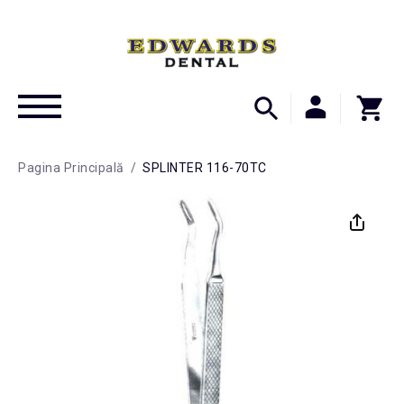
Pagina Principală
/
SPLINTER 116-70TC