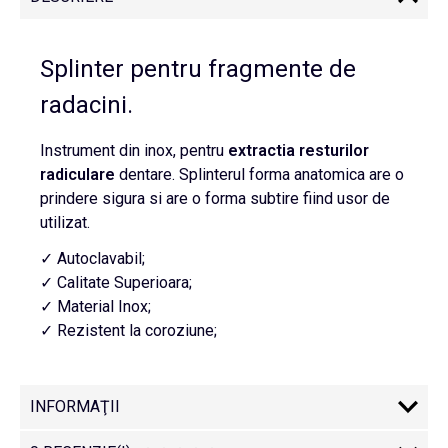
Splinter pentru fragmente de
radacini.
Instrument din inox, pentru
extractia resturilor
radiculare
dentare. Splinterul forma anatomica are o
prindere sigura si are o forma subtire fiind usor de
utilizat.
✓ Autoclavabil;
✓ Calitate Superioara;
✓ Material Inox;
✓ Rezistent la coroziune;
INFORMAŢII