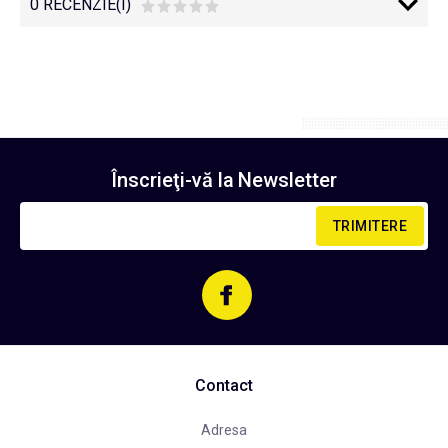
0 RECENZIE(I)
Înscrieţi-vă la
Newsletter
TRIMITERE
Contact
Adresa