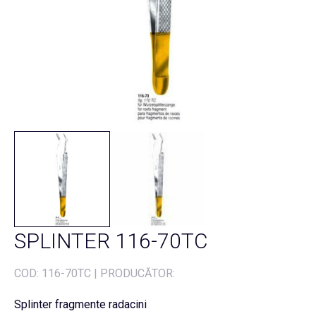
SPLINTER 116-70TC
COD:
116-70TC
|
PRODUCĂTOR:
Splinter fragmente radacini