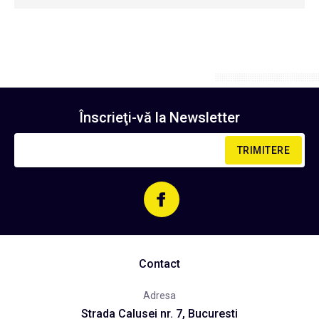
Înscrieţi-vă la
Newsletter
TRIMITERE
Contact
Adresa
Strada Calusei nr. 7, Bucuresti