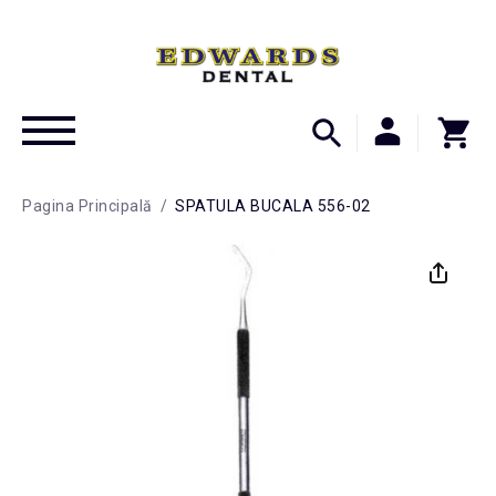
Pagina Principală
/
SPATULA BUCALA 556-02