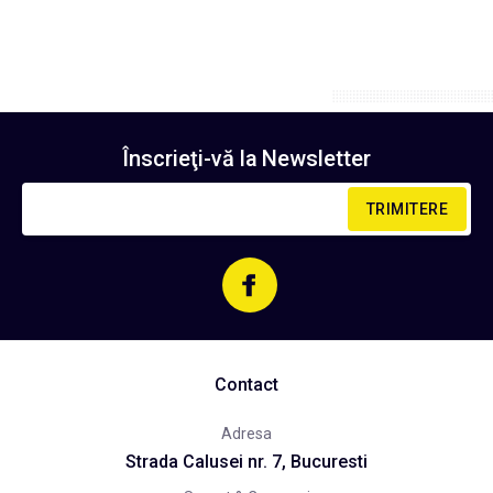
Înscrieţi-vă la
Newsletter
TRIMITERE
Contact
Adresa
Strada Calusei nr. 7, Bucuresti