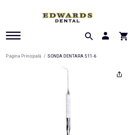
Pagina Principală
/
SONDA DENTARA 511-6