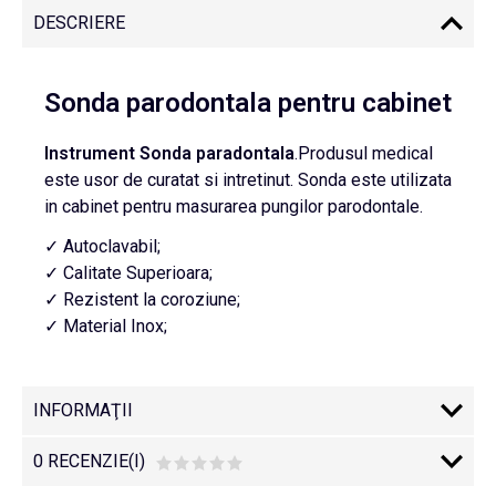
DESCRIERE
Sonda parodontala pentru cabinet
Instrument
Sonda
paradontala
.Produsul medical
este usor de curatat si intretinut. Sonda este utilizata
in cabinet pentru masurarea pungilor parodontale.
✓ Autoclavabil;
✓ Calitate Superioara;
✓ Rezistent la coroziune;
✓ Material Inox;
INFORMAŢII
0 RECENZIE(I)