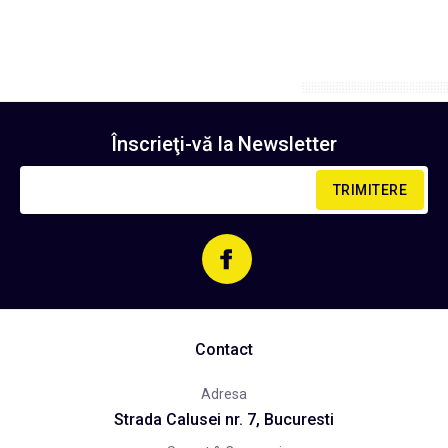
Înscrieţi-vă la
Newsletter
TRIMITERE
Contact
Adresa
Strada Calusei nr. 7, Bucuresti