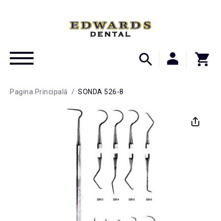
Pagina Principală
/
SONDA 526-8