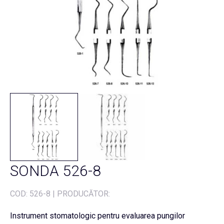
SONDA 526-8
COD:
526-8
|
PRODUCĂTOR:
Instrument stomatologic pentru evaluarea pungilor