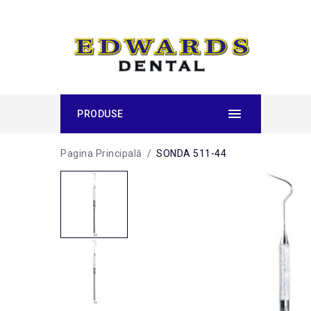
PRODUSE
Pagina Principală
/
SONDA 511-44