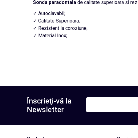
Sonda paradontala
de calitate superioara si rez
✓ Autoclavabil;
✓ Calitate Superioara;
✓ Rezistent la coroziune;
✓ Material Inox;
Înscrieţi-vă la
Newsletter