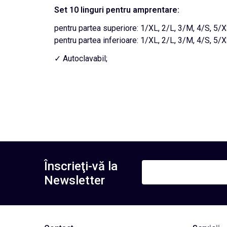
Set 10 linguri pentru amprentare:
pentru partea superiore: 1/XL, 2/L, 3/M, 4/S, 5/
pentru partea inferioare: 1/XL, 2/L, 3/M, 4/S, 5/
✓ Autoclavabil;
Înscrieţi-vă la
Newsletter