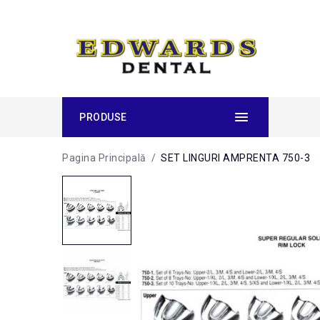
PRODUSE
Pagina Principală
/
SET LINGURI AMPRENTA 750-3