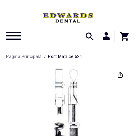
Pagina Principală
/
Port Matrice 621