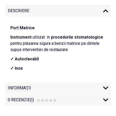
DESCRIERE
Port Matrice
Instrument
utilizat in
procedurile
stomatologice
pentru plasarea sigura a benzii matrice pe dintele
supus interventiei de restaurare.
✓ Autoclavabil
✓ Inox
INFORMAŢII
0 RECENZIE(I)