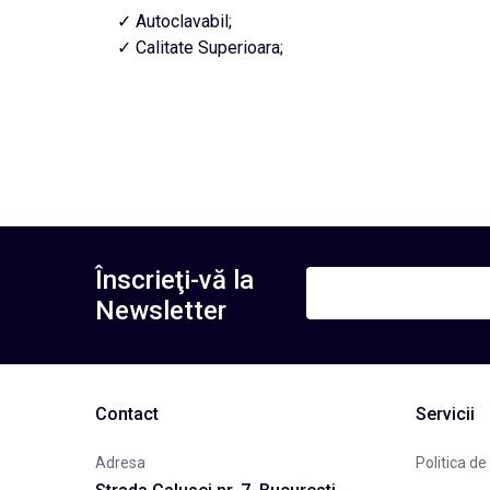
✓ Autoclavabil;
✓ Calitate Superioara;
Înscrieţi-vă la
Newsletter
Contact
Servicii
Adresa
Politica de