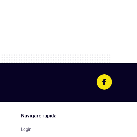
Navigare rapida
Login