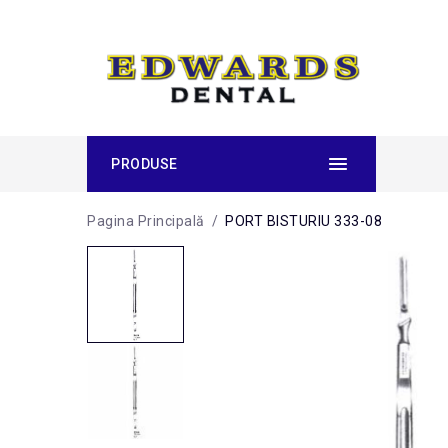
PRODUSE
Pagina Principală
/
PORT BISTURIU 333-08