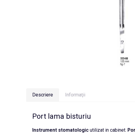
Descriere
Informaţii
Port lama bisturiu
Instrument
stomatologic
utilizat in cabinet.
Por