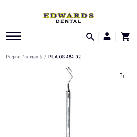
Pagina Principală
/
PILA OS 484-02