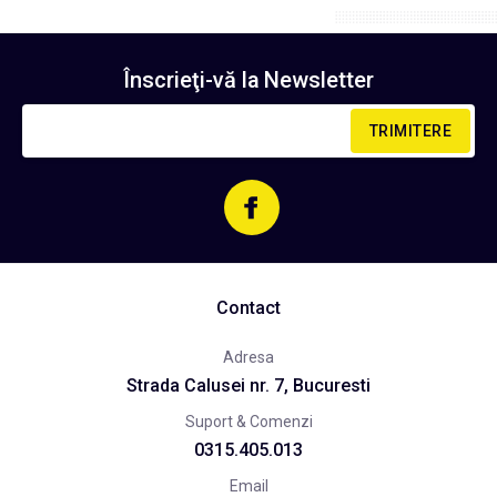
Înscrieţi-vă la
Newsletter
TRIMITERE
Contact
Adresa
Strada Calusei nr. 7, Bucuresti
Suport & Comenzi
0315.405.013
Email