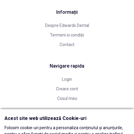
Informații
Despre Edwards Dental
Termeni si condiţii
Contact
Navigare rapida
Login
Creare cont
Cosul meu
Acest site web utilizează Cookie-uri
Folosim cookie-uri pentru a personaliza conținutul și anunțurile,