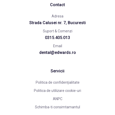
Contact
Adresa
Strada Calusei nr. 7, Bucuresti
Suport & Comenzi
0315.405.013
Email
dental@edwards.ro
Servicii
Politica de confidenţialitate
Politica de utilizare cookie-uri
ANPC
Schimba-ti consimtamantul