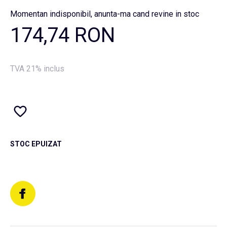
Momentan indisponibil, anunta-ma cand revine in stoc
174,74 RON
TVA 21% inclus
STOC EPUIZAT