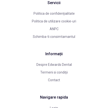
Servicii
Politica de confidenţialitate
Politica de utilizare cookie-uri
ANPC
Schimba-ti consimtamantul
Informații
Despre Edwards Dental
Termeni si condiţii
Contact
Navigare rapida