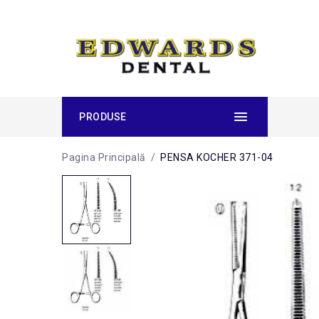
PRODUSE
Pagina Principală
/
PENSA KOCHER 371-04