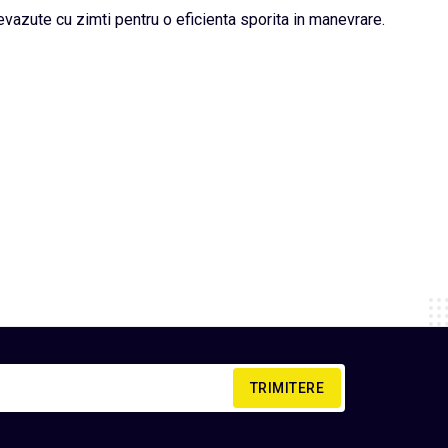
vazute cu zimti pentru o eficienta sporita in manevrare.
TRIMITERE