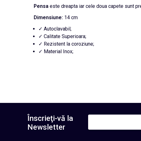
Pensa
este dreapta iar cele doua capete sunt pre
Dimensiune:
14 cm
✓ Autoclavabil;
✓ Calitate Superioara;
✓ Rezistent la coroziune;
✓ Material Inox;
Înscrieţi-vă la
Newsletter