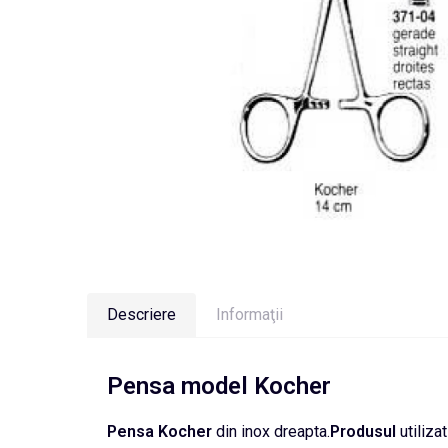
Descriere
Informaţii
Pensa model Kocher
Pensa Kocher
din inox dreapta.
Produsul
utilizat