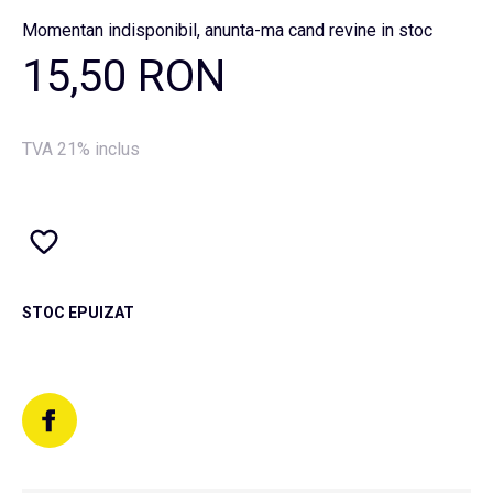
Momentan indisponibil, anunta-ma cand revine in stoc
15,50 RON
TVA 21% inclus
STOC EPUIZAT