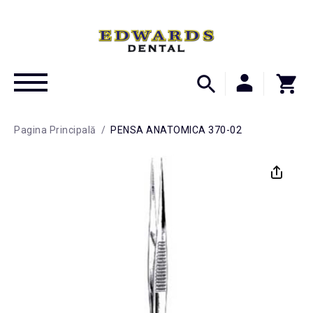
Pagina Principală
/
PENSA ANATOMICA 370-02