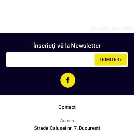
Înscrieţi-vă la
Newsletter
TRIMITERE
Contact
Adresa
Strada Calusei nr. 7, Bucuresti