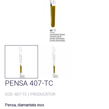
PENSA 407-TC
COD:
407-TC
|
PRODUCĂTOR:
Pensa, diamantata inox.