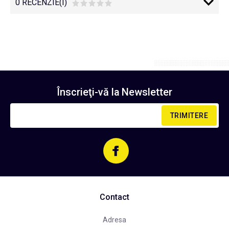
0 RECENZIE(I)
Înscrieţi-vă la
Newsletter
TRIMITERE
Contact
Adresa