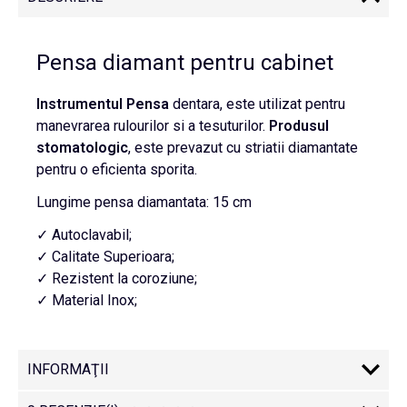
Pensa diamant pentru cabinet
Instrumentul
Pensa
dentara, este utilizat pentru
manevrarea rulourilor si a tesuturilor.
Produsul
stomatologic
, este prevazut cu striatii diamantate
pentru o eficienta sporita.
Lungime pensa diamantata: 15 cm
✓ Autoclavabil;
✓ Calitate Superioara;
✓ Rezistent la coroziune;
✓ Material Inox;
INFORMAŢII