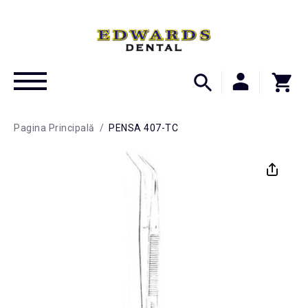
Pagina Principală
/
PENSA 407-TC