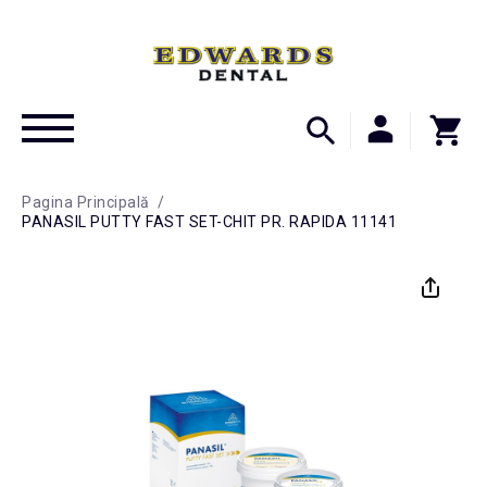
Pagina Principală
/
PANASIL PUTTY FAST SET-CHIT PR. RAPIDA 11141