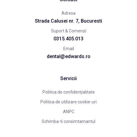
Adresa
Strada Calusei nr. 7, Bucuresti
Suport & Comenzi
0315.405.013
Email
dental@edwards.ro
Servicii
Politica de confidenţialitate
Politica de utilizare cookie-uri
ANPC
Schimba-ti consimtamantul