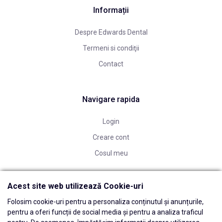
Informații
Despre Edwards Dental
Termeni si condiţii
Contact
Navigare rapida
Login
Creare cont
Cosul meu
Acest site web utilizează Cookie-uri
Folosim cookie-uri pentru a personaliza conținutul și anunțurile,
pentru a oferi funcții de social media și pentru a analiza traficul