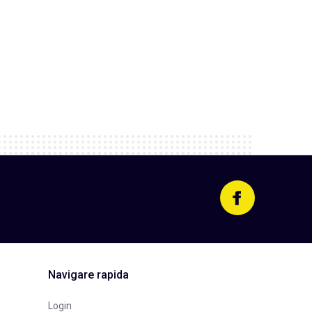
Navigare rapida
Login