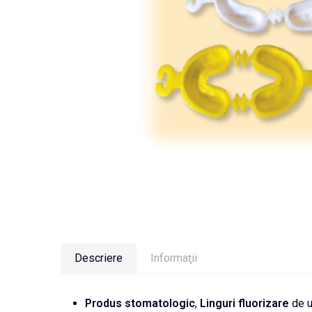
Descriere
Informaţii
Produs
stomatologic
,
Linguri
fluorizare
de u