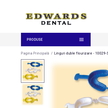
PRODUSE
Pagina Principală
/
Linguri duble flourizare - 10029-