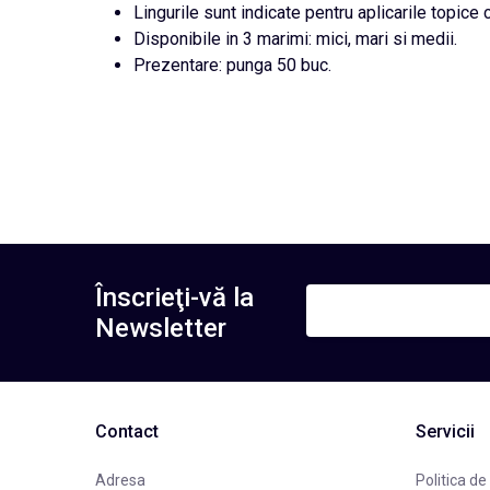
Lingurile sunt indicate pentru aplicarile topice c
Disponibile in 3 marimi: mici, mari si medii.
Prezentare: punga 50 buc.
Înscrieţi-vă la
Newsletter
Contact
Servicii
Adresa
Politica de