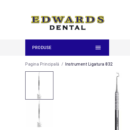
PRODUSE
Pagina Principală
/
Instrument Ligatura 832