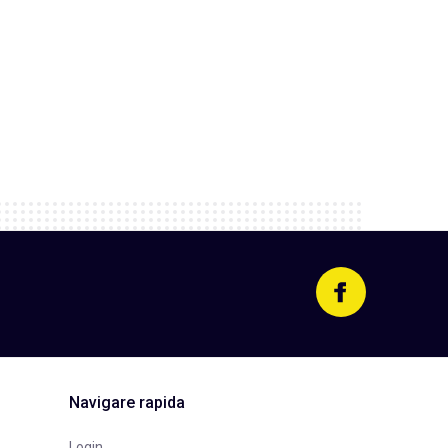
Navigare rapida
Login