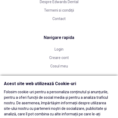
Despre Edwards Dental
Termeni si condiţii
Contact
Navigare rapida
Login
Creare cont
Cosul meu
Acest site web utilizează Cookie-uri
Folosim cookie-uri pentru a personaliza conținutul și anunțurile,
pentru a oferi funcții de social media și pentru a analiza traficul
nostru. De asemenea, împărtășim informații despre utilizarea
site-ului nostru cu partenerii noștri de socializare, publicitate și
analiză, care îl pot combina cu alte informații pe care le-ați