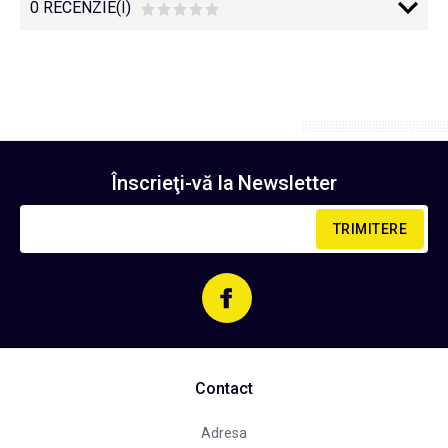
0 RECENZIE(I)
Înscrieţi-vă la
Newsletter
TRIMITERE
Contact
Adresa