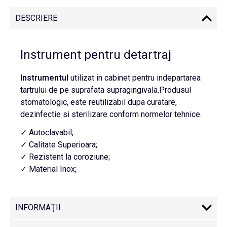
DESCRIERE
Instrument pentru detartraj
Instrumentul
utilizat in cabinet pentru indepartarea
tartrului de pe suprafata supragingivala.Produsul
stomatologic, este reutilizabil dupa curatare,
dezinfectie si sterilizare conform normelor tehnice.
✓ Autoclavabil;
✓ Calitate Superioara;
✓ Rezistent la coroziune;
✓ Material Inox;
INFORMAŢII