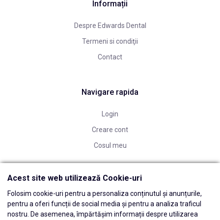
Informații
Despre Edwards Dental
Termeni si condiţii
Contact
Navigare rapida
Login
Creare cont
Cosul meu
Acest site web utilizează Cookie-uri
Folosim cookie-uri pentru a personaliza conținutul și anunțurile,
pentru a oferi funcții de social media și pentru a analiza traficul
nostru. De asemenea, împărtășim informații despre utilizarea