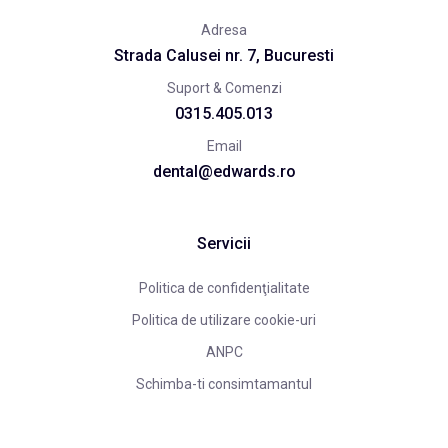
Adresa
Strada Calusei nr. 7, Bucuresti
Suport & Comenzi
0315.405.013
Email
dental@edwards.ro
Servicii
Politica de confidenţialitate
Politica de utilizare cookie-uri
ANPC
Schimba-ti consimtamantul