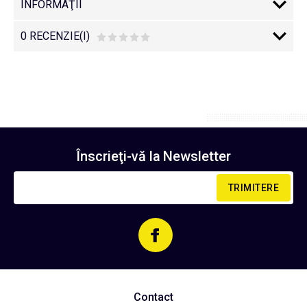
INFORMAŢII
0 RECENZIE(I)
Înscrieţi-vă la
Newsletter
TRIMITERE
Contact