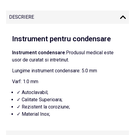
DESCRIERE
Instrument pentru condensare
Instrument condensare
.Produsul medical este
usor de curatat si intretinut.
Lungime instrument condensare: 5.0 mm
Varf: 1.0 mm
✓ Autoclavabil;
✓ Calitate Superioara;
✓ Rezistent la coroziune;
✓ Material Inox;