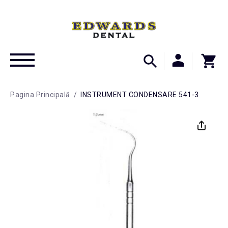
Pagina Principală
/
INSTRUMENT CONDENSARE 541-3