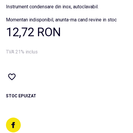
Instrument condensare din inox, autoclavabil.
Momentan indisponibil, anunta-ma cand revine in stoc
12,72 RON
TVA 21% inclus
STOC EPUIZAT