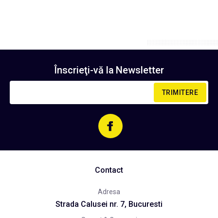
Înscrieţi-vă la
Newsletter
TRIMITERE
Contact
Adresa
Strada Calusei nr. 7, Bucuresti