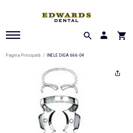
Pagina Principală
/
INELE DIGA 666-04