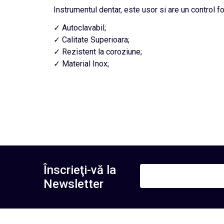
Instrumentul dentar, este usor si are un control foa
✓ Autoclavabil;
✓ Calitate Superioara;
✓ Rezistent la coroziune;
✓ Material Inox;
Înscrieţi-vă la
Newsletter