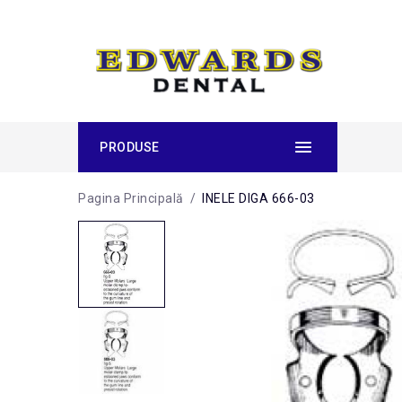
PRODUSE
Pagina Principală
/
INELE DIGA 666-03