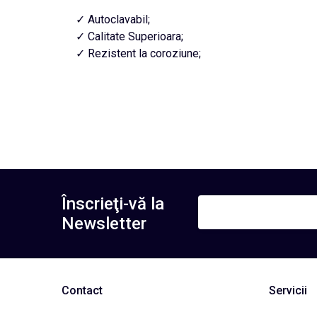
✓ Autoclavabil;
✓ Calitate Superioara;
✓ Rezistent la coroziune;
Înscrieţi-vă la
Newsletter
Contact
Servicii