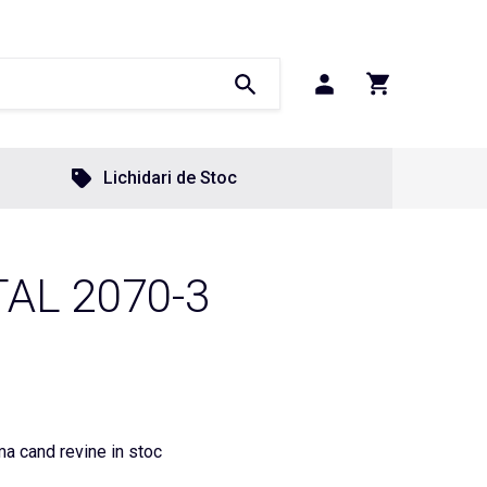
Lichidari de Stoc
AL 2070-3
a cand revine in stoc