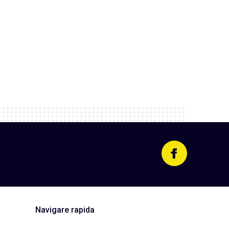
Navigare rapida