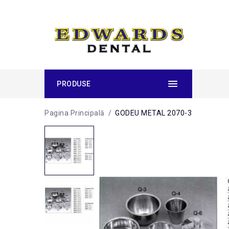
PRODUSE
Pagina Principală
/
GODEU METAL 2070-3