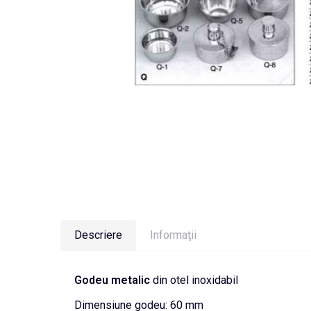
Descriere
Informaţii
Godeu metalic
din otel inoxidabil
Dimensiune godeu: 60 mm