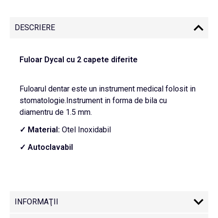
DESCRIERE
Fuloar Dycal cu 2 capete diferite
Fuloarul dentar este un instrument medical folosit in
stomatologie.Instrument in forma de bila cu
diamentru de 1.5 mm.
✓ Material:
Otel Inoxidabil
✓ Autoclavabil
INFORMAŢII