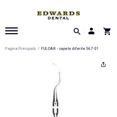
Pagina Principală
/
FULOAR - capete diferite 567-01