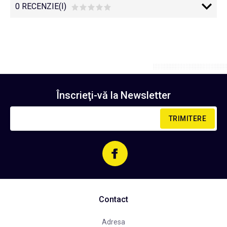
0 RECENZIE(I)
Înscrieţi-vă la
Newsletter
TRIMITERE
Contact
Adresa