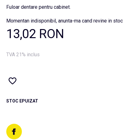
Fuloar dentare pentru cabinet.
Momentan indisponibil, anunta-ma cand revine in stoc
13,02 RON
TVA 21% inclus
STOC EPUIZAT