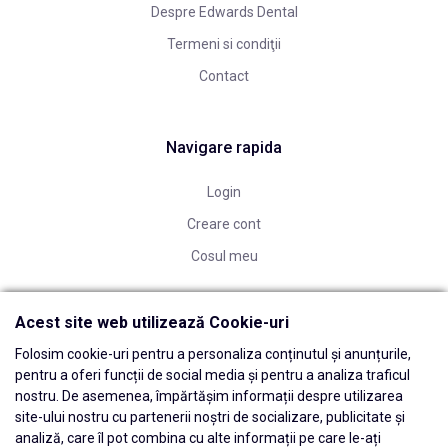
Despre Edwards Dental
Termeni si condiţii
Contact
Navigare rapida
Login
Creare cont
Cosul meu
Acest site web utilizează Cookie-uri
Folosim cookie-uri pentru a personaliza conținutul și anunțurile,
pentru a oferi funcții de social media și pentru a analiza traficul
nostru. De asemenea, împărtășim informații despre utilizarea
site-ului nostru cu partenerii noștri de socializare, publicitate și
analiză, care îl pot combina cu alte informații pe care le-ați