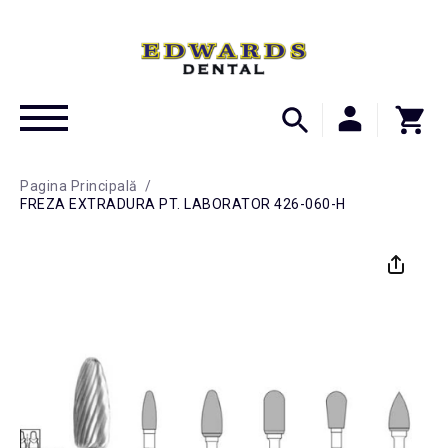
Pagina Principală
/
FREZA EXTRADURA PT. LABORATOR 426-060-H