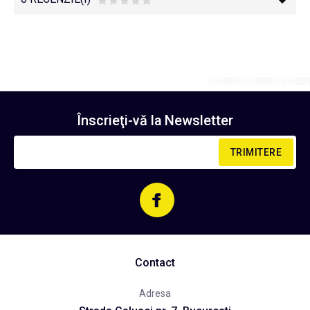
Înscrieţi-vă la
Newsletter
TRIMITERE
Contact
Adresa