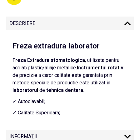
DESCRIERE
Freza extradura laborator
Freza
Extradura
stomatologica
, utilizata pentru
acrilat/plastic/aliaje metalice.
Instrumentul
rotativ
de precizie a caror calitate este garantata prin
metode speciale de productie este utilizat in
laboratorul
de
tehnica
dentara
.
✓ Autoclavabil;
✓ Calitate Superioara;
INFORMAŢII