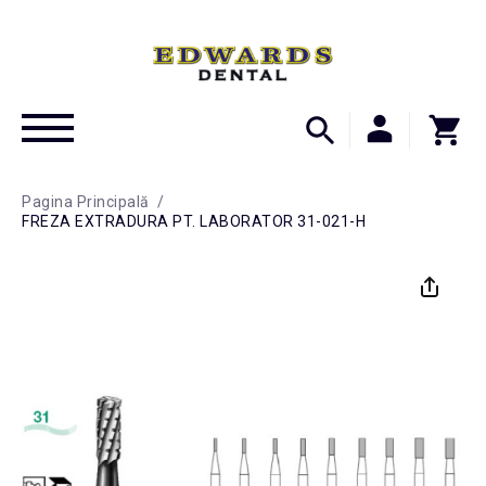
Pagina Principală
/
FREZA EXTRADURA PT. LABORATOR 31-021-H