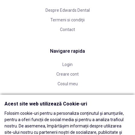
Despre Edwards Dental
Termeni si condiţii
Contact
Navigare rapida
Login
Creare cont
Cosul meu
Acest site web utilizează Cookie-uri
Folosim cookie-uri pentru a personaliza conținutul și anunțurile,
pentru a oferi funcții de social media și pentru a analiza traficul
nostru. De asemenea, împărtășim informații despre utilizarea
site-ului nostru cu partenerii noștri de socializare, publicitate și