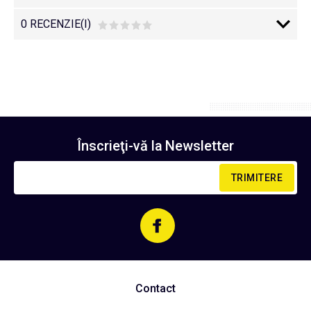
0 RECENZIE(I)
Înscrieţi-vă la
Newsletter
TRIMITERE
Contact