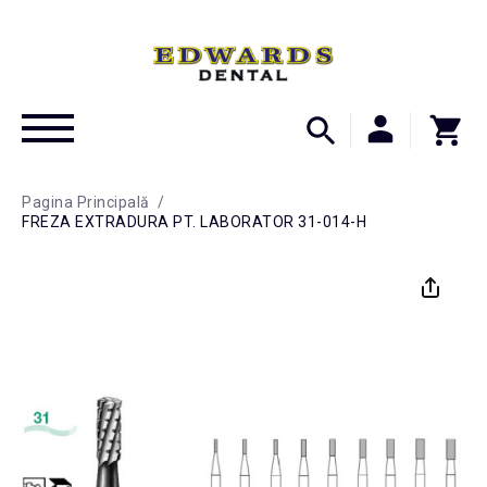
Pagina Principală
/
FREZA EXTRADURA PT. LABORATOR 31-014-H