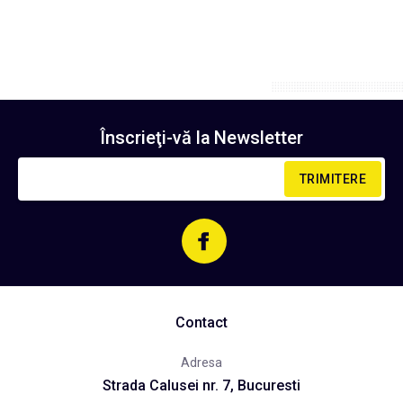
Înscrieţi-vă la
Newsletter
TRIMITERE
Contact
Adresa
Strada Calusei nr. 7, Bucuresti