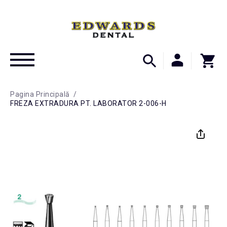
Pagina Principală
/
FREZA EXTRADURA PT. LABORATOR 2-006-H