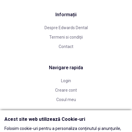
Informații
Despre Edwards Dental
Termeni si condiţii
Contact
Navigare rapida
Login
Creare cont
Cosul meu
Acest site web utilizează Cookie-uri
Folosim cookie-uri pentru a personaliza conținutul și anunțurile,