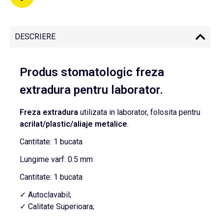
DESCRIERE
Produs stomatologic freza
extradura pentru laborator.
Freza extradura
utilizata in laborator, folosita pentru
acrilat/plastic/aliaje metalice
.
Cantitate: 1 bucata
Lungime varf: 0.5 mm
Cantitate: 1 bucata
✓ Autoclavabil;
✓ Calitate Superioara;