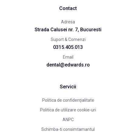
Contact
Adresa
Strada Calusei nr. 7, Bucuresti
Suport & Comenzi
0315.405.013
Email
dental@edwards.ro
Servicii
Politica de confidenţialitate
Politica de utilizare cookie-uri
ANPC
Schimba-ti consimtamantul