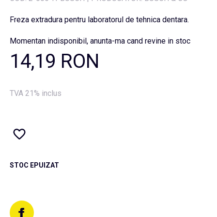
Freza extradura pentru laboratorul de tehnica dentara.
Momentan indisponibil, anunta-ma cand revine in stoc
14,19 RON
TVA 21% inclus
STOC EPUIZAT