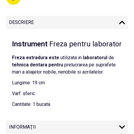
DESCRIERE
Instrument
Freza pentru laborator
Freza extradura este
utilizata in
laboratorul
de
tehnica
dentara pentru
prelucrarea pe suprafete
mari a aliajelor nobile, nenobile si acrilatelor.
Lungime: 19 cm
Varf: sferic
Cantitate: 1 bucata
INFORMAŢII