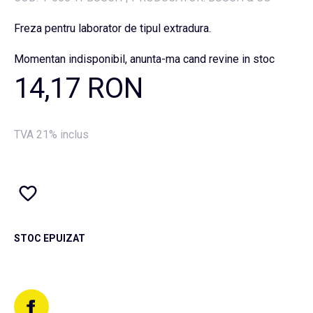
Freza pentru laborator de tipul extradura.
Momentan indisponibil, anunta-ma cand revine in stoc
14,17 RON
TVA 21% inclus
STOC EPUIZAT