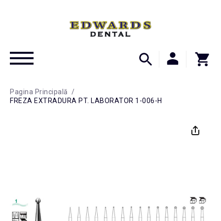
Pagina Principală
/
FREZA EXTRADURA PT. LABORATOR 1-006-H