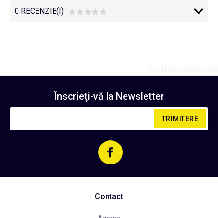
0 RECENZIE(I)
Înscrieţi-vă la
Newsletter
TRIMITERE
Contact