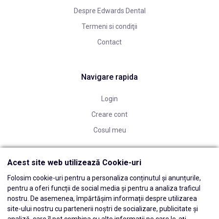
Despre Edwards Dental
Termeni si condiţii
Contact
Navigare rapida
Login
Creare cont
Cosul meu
Acest site web utilizează Cookie-uri
Folosim cookie-uri pentru a personaliza conținutul și anunțurile,
pentru a oferi funcții de social media și pentru a analiza traficul
nostru. De asemenea, împărtășim informații despre utilizarea
site-ului nostru cu partenerii noștri de socializare, publicitate și