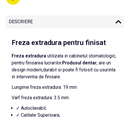
DESCRIERE
Freza extradura pentru finisat
Freza extradura
utilizata in cabinetul stomatologic,
pentru finisarea lucrarilor.
Produsul
dentar
, are un
design modern,durabil si poate fi folosit cu usurinta
in interventia de finisare.
Lungime freza extradura: 19 mm
Varf freza extradura: 3.5 mm
✓ Autoclavabil;
✓ Calitate Superioara;