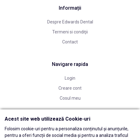
Informații
Despre Edwards Dental
Termeni si condiţii
Contact
Navigare rapida
Login
Creare cont
Cosul meu
Acest site web utilizează Cookie-uri
Folosim cookie-uri pentru a personaliza conținutul și anunțurile,
pentru a oferi funcții de social media și pentru a analiza traficul