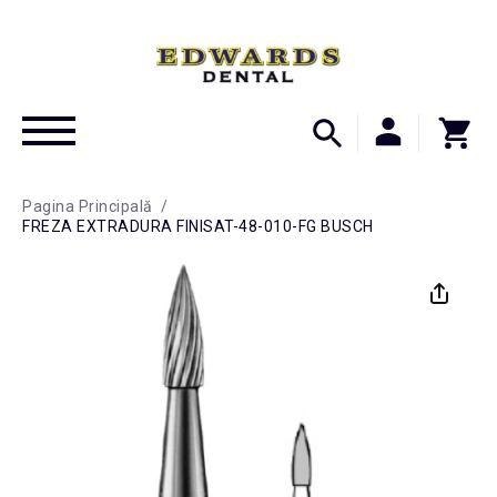
Pagina Principală
/
FREZA EXTRADURA FINISAT-48-010-FG BUSCH