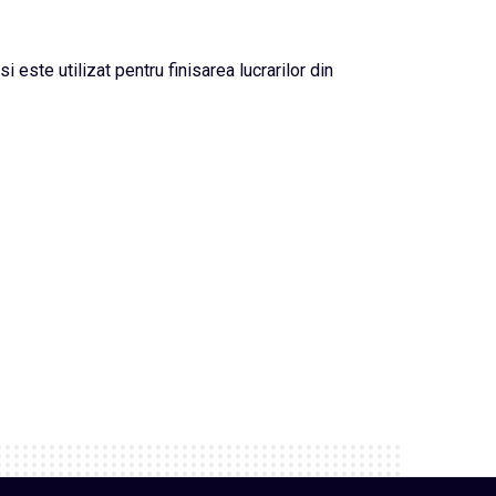
i este utilizat pentru finisarea lucrarilor din