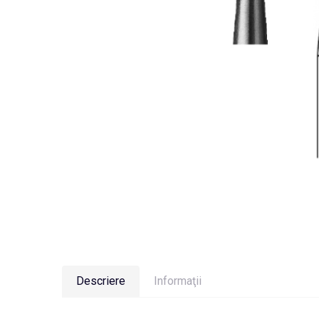
Descriere
Informaţii