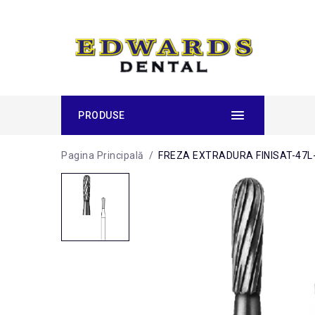
PRODUSE
Pagina Principală
/
FREZA EXTRADURA FINISAT-47L