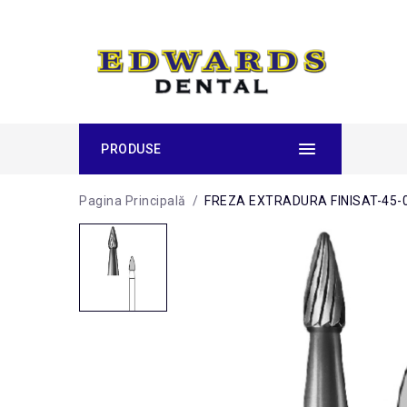
PRODUSE
Pagina Principală
/
FREZA EXTRADURA FINISAT-45-