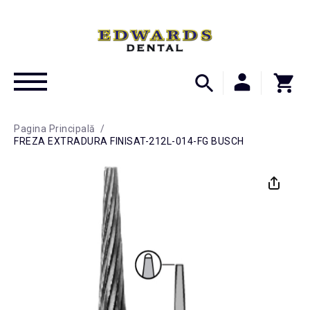
Pagina Principală
/
FREZA EXTRADURA FINISAT-212L-014-FG BUSCH