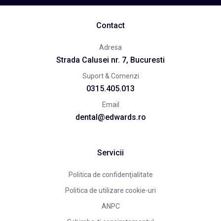
Contact
Adresa
Strada Calusei nr. 7, Bucuresti
Suport & Comenzi
0315.405.013
Email
dental@edwards.ro
Servicii
Politica de confidenţialitate
Politica de utilizare cookie-uri
ANPC