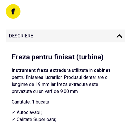
DESCRIERE
Freza pentru finisat (turbina)
Instrument
freza
extradura
utilizata in
cabinet
pentru finisarea lucrarilor. Produsul dentar are o
lungime de 19 mm iar freza extradura este
prevazuta cu un varf de 9.00 mm.
Cantitate: 1 bucata
✓ Autoclavabil;
✓ Calitate Superioara;