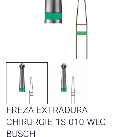
FREZA EXTRADURA
CHIRURGIE-1S-010-WLG
BUSCH