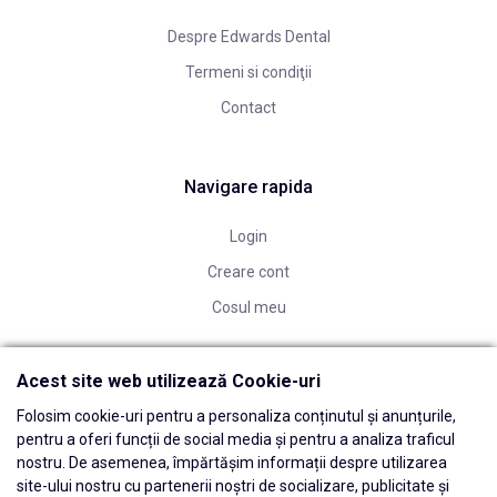
Despre Edwards Dental
Termeni si condiţii
Contact
Navigare rapida
Login
Creare cont
Cosul meu
Acest site web utilizează Cookie-uri
Folosim cookie-uri pentru a personaliza conținutul și anunțurile,
pentru a oferi funcții de social media și pentru a analiza traficul
nostru. De asemenea, împărtășim informații despre utilizarea
site-ului nostru cu partenerii noștri de socializare, publicitate și