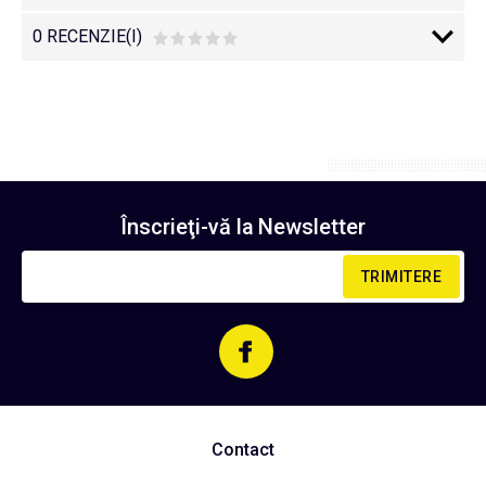
0 RECENZIE(I)
Înscrieţi-vă la
Newsletter
TRIMITERE
Contact