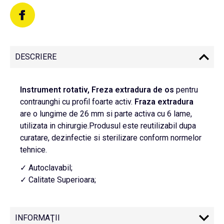
DESCRIERE
Instrument rotativ, Freza extradura de os
pentru
contraunghi cu profil foarte activ.
Fraza
extradura
are o lungime de 26 mm si parte activa cu 6 lame,
utilizata in chirurgie.Produsul este reutilizabil dupa
curatare, dezinfectie si sterilizare conform normelor
tehnice.
✓ Autoclavabil;
✓ Calitate Superioara;
INFORMAŢII