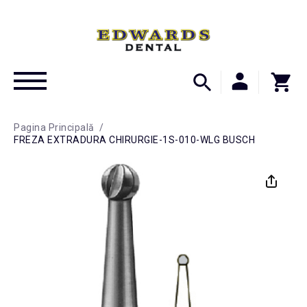
Pagina Principală
/
FREZA EXTRADURA CHIRURGIE-1S-010-WLG BUSCH