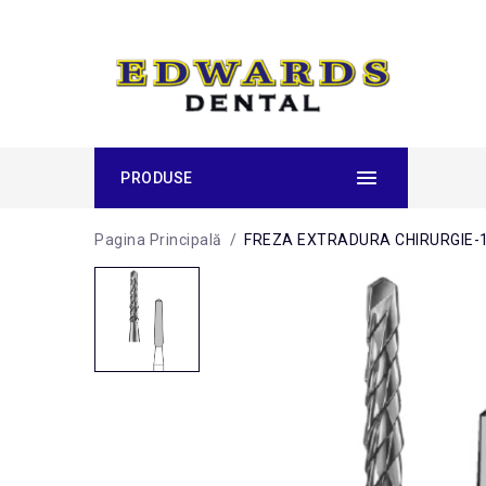
PRODUSE
Pagina Principală
/
FREZA EXTRADURA CHIRURGIE-