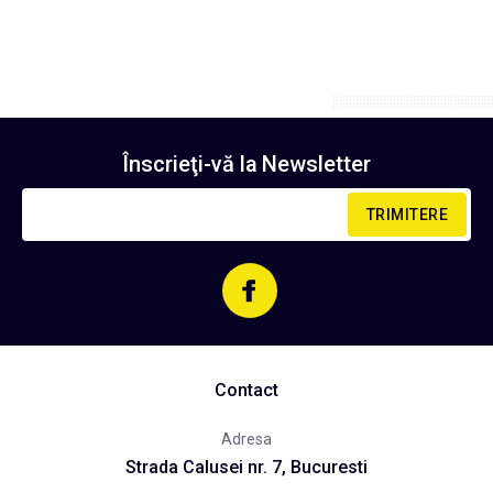
Înscrieţi-vă la
Newsletter
TRIMITERE
Contact
Adresa
Strada Calusei nr. 7, Bucuresti