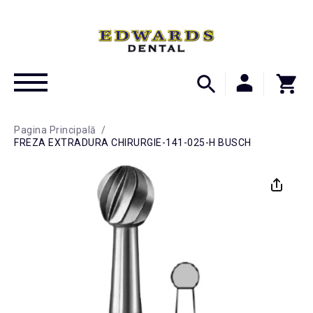
Pagina Principală
/
FREZA EXTRADURA CHIRURGIE-141-025-H BUSCH