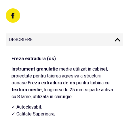
DESCRIERE
Freza extradura (os)
Instrument
granulatie
medie utilizat in cabinet,
proiectate pentru taierea agresiva a structurii
osoase.
Freza extradura de os
pentru turbina cu
textura medie,
lungimea de 25 mm si parte activa
cu 8 lame, utilizata in chirurgie.
✓ Autoclavabil;
✓ Calitate Superioara;