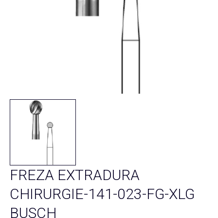
FREZA EXTRADURA
CHIRURGIE-141-023-FG-XLG
BUSCH