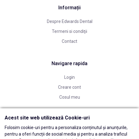
Informații
Despre Edwards Dental
Termeni si condiţii
Contact
Navigare rapida
Login
Creare cont
Cosul meu
Acest site web utilizează Cookie-uri
Folosim cookie-uri pentru a personaliza conținutul și anunțurile,
pentru a oferi funcții de social media și pentru a analiza traficul