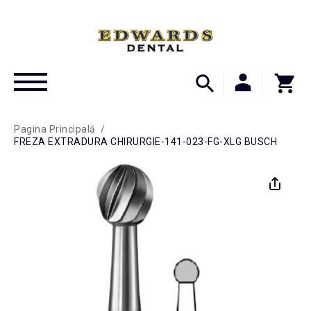
Pagina Principală
/
FREZA EXTRADURA CHIRURGIE-141-023-FG-XLG BUSCH