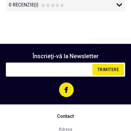
0 RECENZIE(I)
Înscrieţi-vă la
Newsletter
TRIMITERE
Contact
Adresa