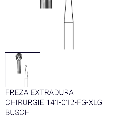
FREZA EXTRADURA
CHIRURGIE 141-012-FG-XLG
BUSCH