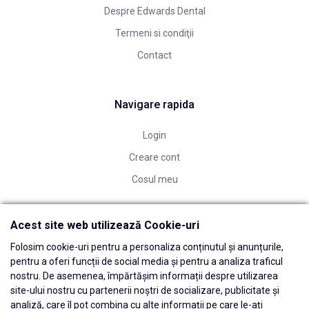
Despre Edwards Dental
Termeni si condiţii
Contact
Navigare rapida
Login
Creare cont
Cosul meu
Acest site web utilizează Cookie-uri
Folosim cookie-uri pentru a personaliza conținutul și anunțurile,
pentru a oferi funcții de social media și pentru a analiza traficul
nostru. De asemenea, împărtășim informații despre utilizarea
site-ului nostru cu partenerii noștri de socializare, publicitate și
analiză, care îl pot combina cu alte informații pe care le-ați