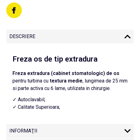
DESCRIERE
Freza os de tip extradura
Freza extradura (cabinet stomatologic) de os
pentru turbina cu
textura medie
, lungimea de 25 mm
si parte activa cu 6 lame, utilizata in chirurgie.
✓ Autoclavabil;
✓ Calitate Superioara;
INFORMAŢII