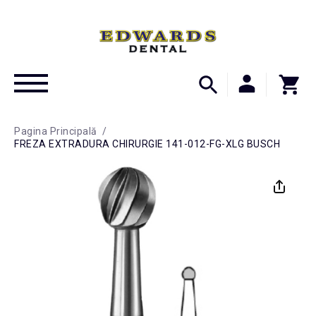
Pagina Principală
/
FREZA EXTRADURA CHIRURGIE 141-012-FG-XLG BUSCH