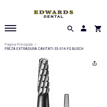
Pagina Principală
/
FREZA EXTRADURA CAVITATI-33-014-FG BUSCH