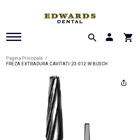
Pagina Principală
/
FREZA EXTRADURA CAVITATI-23-012-W BUSCH