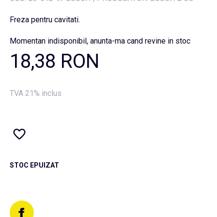
Freza pentru cavitati.
Momentan indisponibil, anunta-ma cand revine in stoc
18,38 RON
TVA 21% inclus
STOC EPUIZAT