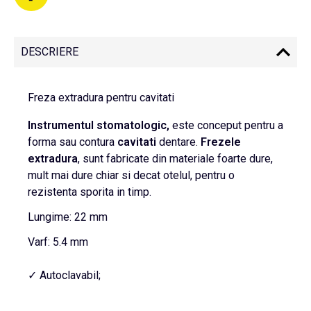
DESCRIERE
Freza extradura pentru cavitati
Instrumentul stomatologic,
este conceput pentru a
forma sau contura
cavitati
dentare.
Frezele
extradura
, sunt fabricate din materiale foarte dure,
mult mai dure chiar si decat otelul, pentru o
rezistenta sporita in timp.
Lungime: 22 mm
Varf: 5.4 mm
✓ Autoclavabil;