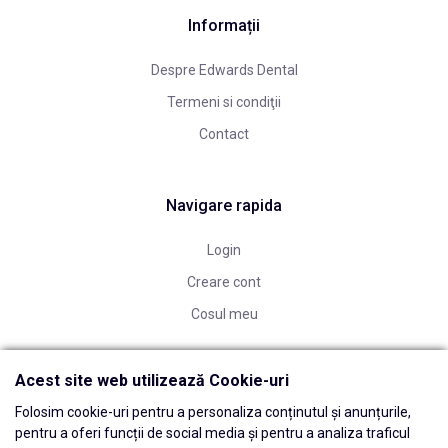
Informații
Despre Edwards Dental
Termeni si condiţii
Contact
Navigare rapida
Login
Creare cont
Cosul meu
Acest site web utilizează Cookie-uri
Folosim cookie-uri pentru a personaliza conținutul și anunțurile,
pentru a oferi funcții de social media și pentru a analiza traficul