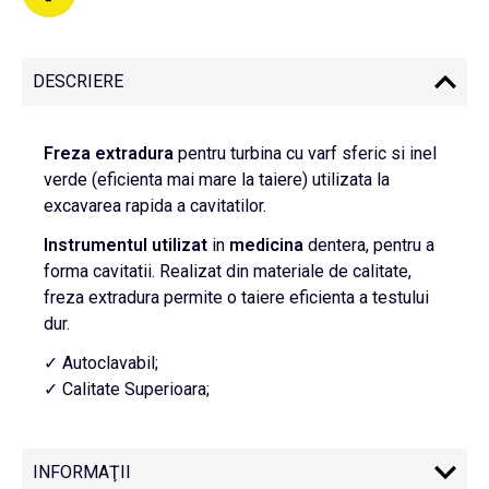
DESCRIERE
Freza
extradura
pentru turbina cu varf sferic si inel
verde (eficienta mai mare la taiere) utilizata la
excavarea rapida a cavitatilor.
Instrumentul
utilizat
in
medicina
dentera, pentru a
forma cavitatii. Realizat din materiale de calitate,
freza extradura permite o taiere eficienta a testului
dur.
✓ Autoclavabil;
✓ Calitate Superioara;
INFORMAŢII