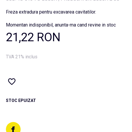
Freza extradura pentru excavarea cavitatilor.
Momentan indisponibil, anunta-ma cand revine in stoc
21,22 RON
TVA 21% inclus
STOC EPUIZAT