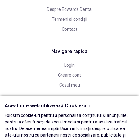
Despre Edwards Dental
Termeni si condiţii
Contact
Navigare rapida
Login
Creare cont
Cosul meu
Acest site web utilizează Cookie-uri
Folosim cookie-uri pentru a personaliza conținutul și anunțurile,
pentru a oferi funcții de social media și pentru a analiza traficul
nostru. De asemenea, împărtășim informații despre utilizarea
site-ului nostru cu partenerii noștri de socializare, publicitate și