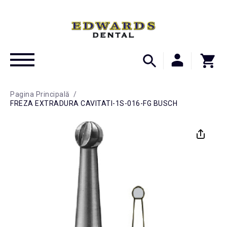
Pagina Principală
/
FREZA EXTRADURA CAVITATI-1S-016-FG BUSCH