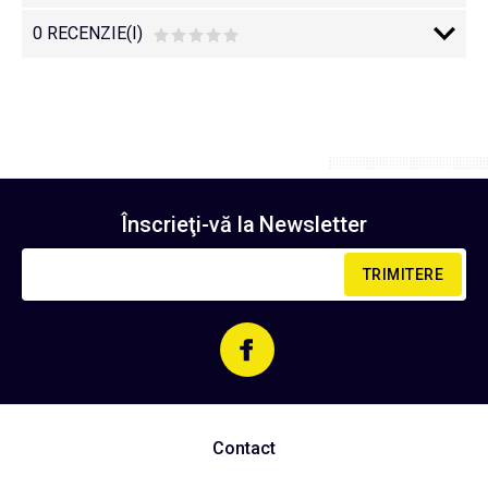
0 RECENZIE(I)
Înscrieţi-vă la
Newsletter
TRIMITERE
Contact