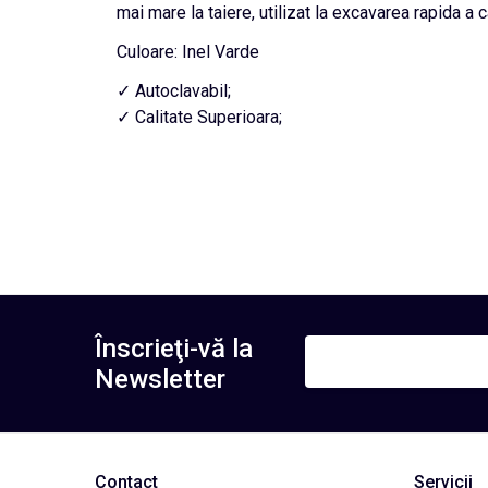
mai mare la taiere, utilizat la excavarea rapida a c
Culoare: Inel Varde
✓ Autoclavabil;
✓ Calitate Superioara;
Înscrieţi-vă la
Newsletter
Contact
Servicii