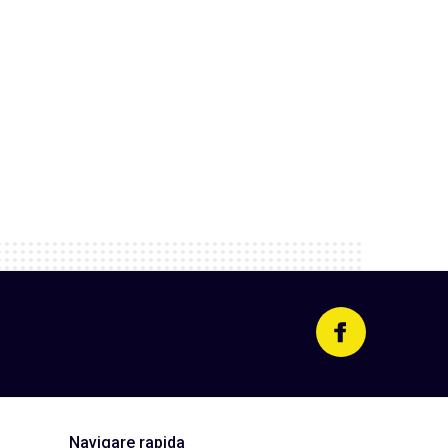
Navigare rapida