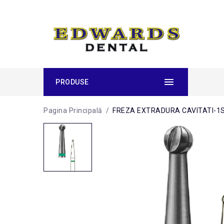
PRODUSE
Pagina Principală
/
FREZA EXTRADURA CAVITATI-1S