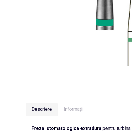
Descriere
Informaţii
Freza stomatologica extradura
pentru turbina 