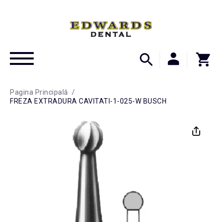
Pagina Principală
/
FREZA EXTRADURA CAVITATI-1-025-W BUSCH