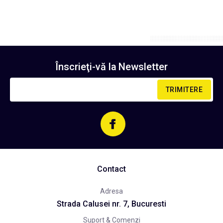
Înscrieţi-vă la
Newsletter
TRIMITERE
Contact
Adresa
Strada Calusei nr. 7, Bucuresti
Suport & Comenzi