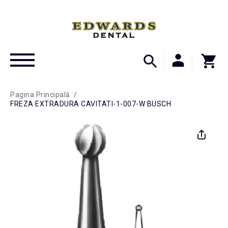
Pagina Principală
/
FREZA EXTRADURA CAVITATI-1-007-W BUSCH