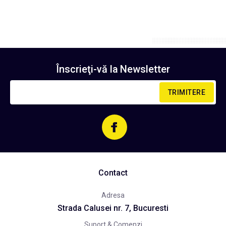
Înscrieţi-vă la
Newsletter
TRIMITERE
Contact
Adresa
Strada Calusei nr. 7, Bucuresti
Suport & Comenzi